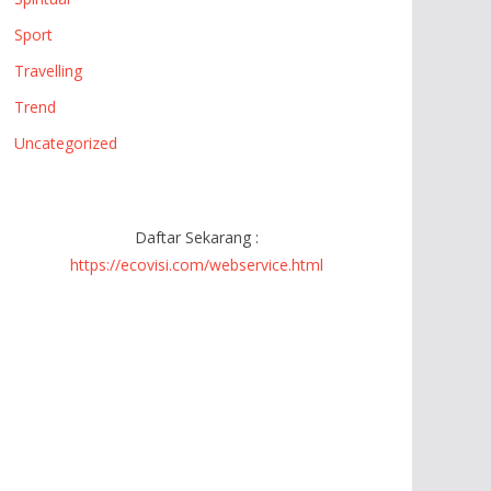
Sport
Travelling
Trend
Uncategorized
Daftar Sekarang :
https://ecovisi.com/webservice.html