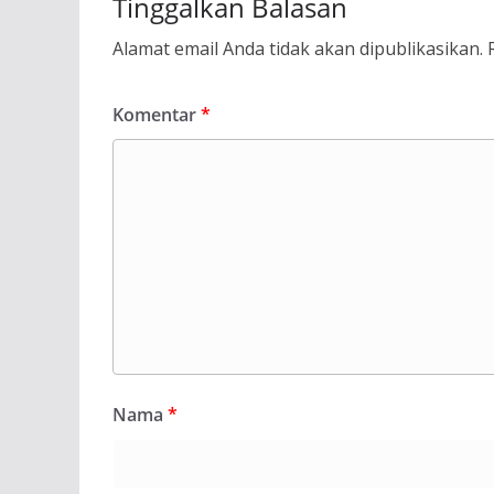
Tinggalkan Balasan
Alamat email Anda tidak akan dipublikasikan.
Komentar
*
Nama
*