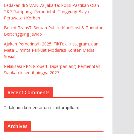
Ledakan di SMAN 72 Jakarta: Polisi Pastikan Olah
TKP Rampung, Pemerintah Tanggung Biaya
Perawatan Korban
Boikot Trans7: Seruan Publik, Klarifikasi & Tuntutan
Bertanggung Jawab
Ajakan Pemerintah 2025: TikTok, Instagram, dan
Meta Diminta Perkuat Moderasi Konten Media
Sosial
Relaksasi PPN Properti Diperpanjang: Pemerintah
Siapkan Insentif hingga 2027
Recent Comments
Tidak ada komentar untuk ditampilkan.
Archives