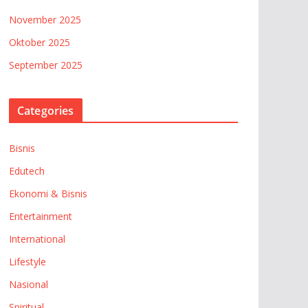
November 2025
Oktober 2025
September 2025
Categories
Bisnis
Edutech
Ekonomi & Bisnis
Entertainment
International
Lifestyle
Nasional
Spiritual