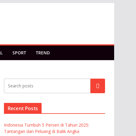
AL
SPORT
TREND
Cari
Recent Posts
Indonesia Tumbuh 5 Persen di Tahun 2025:
Tantangan dan Peluang di Balik Angka