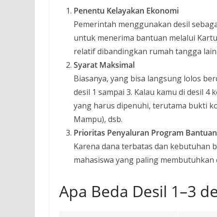
Penentu Kelayakan Ekonomi
Pemerintah menggunakan desil sebagai
untuk menerima bantuan melalui Kartu
relatif dibandingkan rumah tangga lain
Syarat Maksimal
Biasanya, yang bisa langsung lolos ber
desil 1 sampai 3. Kalau kamu di desil 4
yang harus dipenuhi, terutama bukti k
Mampu), dsb.
Prioritas Penyaluran Program Bantuan
Karena dana terbatas dan kebutuhan 
mahasiswa yang paling membutuhkan 
Apa Beda Desil 1–3 de