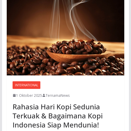
INTERNATIONAL
1 Oktober 2025
TernamaNews
Rahasia Hari Kopi Sedunia
Terkuak & Bagaimana Kopi
Indonesia Siap Mendunia!