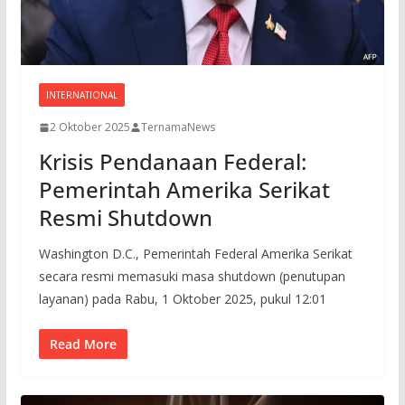
INTERNATIONAL
2 Oktober 2025
TernamaNews
Krisis Pendanaan Federal:
Pemerintah Amerika Serikat
Resmi Shutdown
Washington D.C., Pemerintah Federal Amerika Serikat
secara resmi memasuki masa shutdown (penutupan
layanan) pada Rabu, 1 Oktober 2025, pukul 12:01
Read More