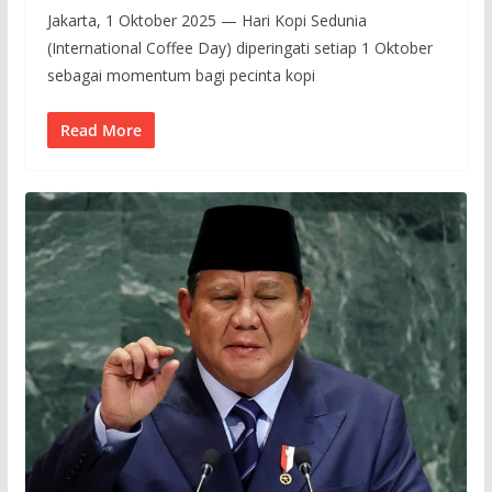
Jakarta, 1 Oktober 2025 — Hari Kopi Sedunia
(International Coffee Day) diperingati setiap 1 Oktober
sebagai momentum bagi pecinta kopi
Read More