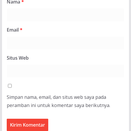
Nama
*
Email
*
Situs Web
Simpan nama, email, dan situs web saya pada
peramban ini untuk komentar saya berikutnya.