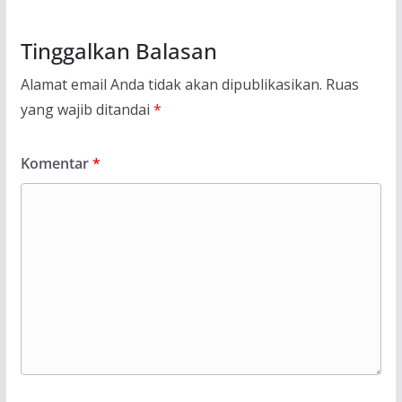
Tinggalkan Balasan
Alamat email Anda tidak akan dipublikasikan.
Ruas
yang wajib ditandai
*
Komentar
*