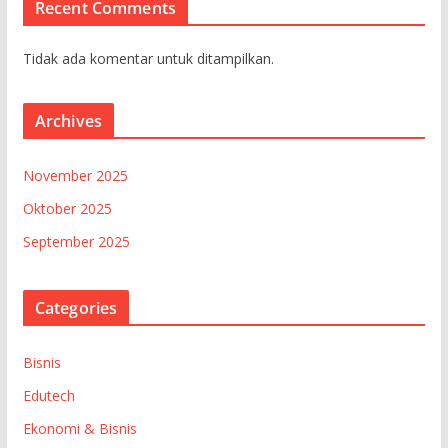
Recent Comments
Tidak ada komentar untuk ditampilkan.
Archives
November 2025
Oktober 2025
September 2025
Categories
Bisnis
Edutech
Ekonomi & Bisnis