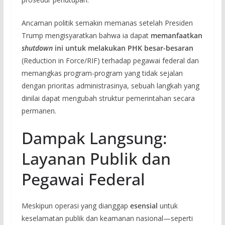
Ancaman politik semakin memanas setelah Presiden
Trump mengisyaratkan bahwa ia dapat
memanfaatkan
shutdown
ini untuk melakukan PHK besar-besaran
(Reduction in Force/RIF) terhadap pegawai federal dan
memangkas program-program yang tidak sejalan
dengan prioritas administrasinya, sebuah langkah yang
dinilai dapat mengubah struktur pemerintahan secara
permanen.
Dampak Langsung:
Layanan Publik dan
Pegawai Federal
Meskipun operasi yang dianggap
esensial
untuk
keselamatan publik dan keamanan nasional—seperti