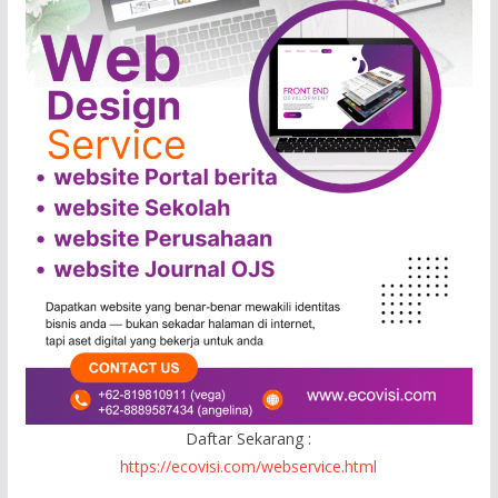
Daftar Sekarang :
https://ecovisi.com/webservice.html