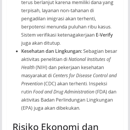
terus berlanjut karena memiliki dana yang
terpisah, layanan non-tahanan di
pengadilan imigrasi akan terhenti,
berpotensi menunda puluhan ribu kasus.
Sistem verifikasi ketenagakerjaan
E-Verify
juga akan ditutup.
Kesehatan dan Lingkungan:
Sebagian besar
aktivitas penelitian di
National Institutes of
Health
(NIH) dan pekerjaan kesehatan
masyarakat di
Centers for Disease Control and
Prevention
(CDC) akan terhenti. Inspeksi
rutin
Food and Drug Administration
(FDA) dan
aktivitas Badan Perlindungan Lingkungan
(EPA) juga akan dibekukan.
Risiko Ekonomi dan