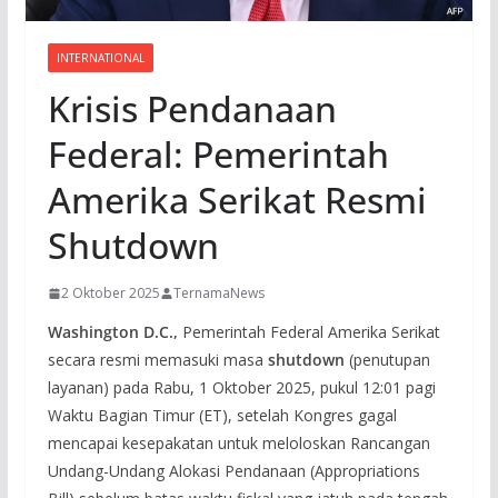
INTERNATIONAL
Krisis Pendanaan
Federal: Pemerintah
Amerika Serikat Resmi
Shutdown
2 Oktober 2025
TernamaNews
Washington D.C.,
Pemerintah Federal Amerika Serikat
secara resmi memasuki masa
shutdown
(penutupan
layanan) pada Rabu, 1 Oktober 2025, pukul 12:01 pagi
Waktu Bagian Timur (ET), setelah Kongres gagal
mencapai kesepakatan untuk meloloskan Rancangan
Undang-Undang Alokasi Pendanaan (Appropriations