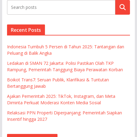
Cari
Recent Posts
Indonesia Tumbuh 5 Persen di Tahun 2025: Tantangan dan
Peluang di Balik Angka
Ledakan di SMAN 72 Jakarta: Polisi Pastikan Olah TKP
Rampung, Pemerintah Tanggung Biaya Perawatan Korban
Boikot Trans7: Seruan Publik, Klarifikasi & Tuntutan
Bertanggung Jawab
Ajakan Pemerintah 2025: TikTok, Instagram, dan Meta
Diminta Perkuat Moderasi Konten Media Sosial
Relaksasi PPN Properti Diperpanjang: Pemerintah Siapkan
Insentif hingga 2027