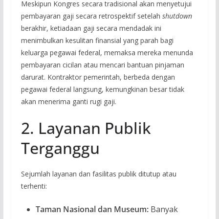
Meskipun Kongres secara tradisional akan menyetujui
pembayaran gaji secara retrospektif setelah
shutdown
berakhir, ketiadaan gaji secara mendadak ini
menimbulkan kesulitan finansial yang parah bagi
keluarga pegawai federal, memaksa mereka menunda
pembayaran cicilan atau mencari bantuan pinjaman
darurat. Kontraktor pemerintah, berbeda dengan
pegawai federal langsung, kemungkinan besar tidak
akan menerima ganti rugi gaji.
2. Layanan Publik
Terganggu
Sejumlah layanan dan fasilitas publik ditutup atau
terhenti:
Taman Nasional dan Museum:
Banyak