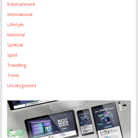
Entertainment
International
Lifestyle
Nasional
Spiritual
Sport
Travelling
Trend
Uncategorized