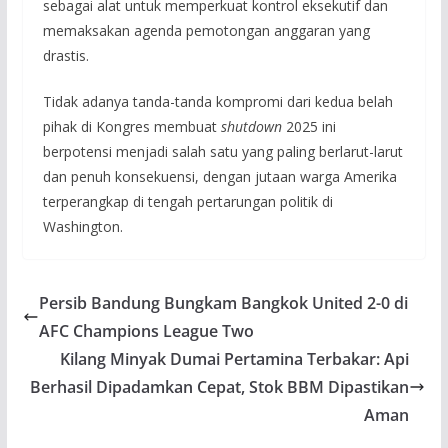
sebagai alat untuk memperkuat kontrol eksekutif dan
memaksakan agenda pemotongan anggaran yang
drastis.
Tidak adanya tanda-tanda kompromi dari kedua belah
pihak di Kongres membuat
shutdown
2025 ini
berpotensi menjadi salah satu yang paling berlarut-larut
dan penuh konsekuensi, dengan jutaan warga Amerika
terperangkap di tengah pertarungan politik di
Washington.
Persib Bandung Bungkam Bangkok United 2-0 di
AFC Champions League Two
Kilang Minyak Dumai Pertamina Terbakar: Api
Berhasil Dipadamkan Cepat, Stok BBM Dipastikan
Aman