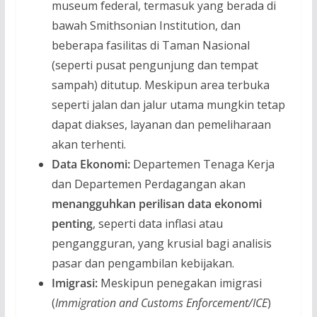
museum federal, termasuk yang berada di
bawah Smithsonian Institution, dan
beberapa fasilitas di Taman Nasional
(seperti pusat pengunjung dan tempat
sampah) ditutup. Meskipun area terbuka
seperti jalan dan jalur utama mungkin tetap
dapat diakses, layanan dan pemeliharaan
akan terhenti.
Data Ekonomi:
Departemen Tenaga Kerja
dan Departemen Perdagangan akan
menangguhkan perilisan data ekonomi
penting
, seperti data inflasi atau
pengangguran, yang krusial bagi analisis
pasar dan pengambilan kebijakan.
Imigrasi:
Meskipun penegakan imigrasi
(
Immigration and Customs Enforcement/ICE
)