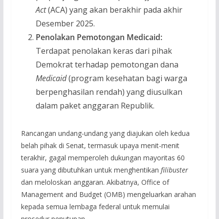
Act
(ACA) yang akan berakhir pada akhir
Desember 2025.
Penolakan Pemotongan Medicaid:
Terdapat penolakan keras dari pihak
Demokrat terhadap pemotongan dana
Medicaid
(program kesehatan bagi warga
berpenghasilan rendah) yang diusulkan
dalam paket anggaran Republik.
Rancangan undang-undang yang diajukan oleh kedua
belah pihak di Senat, termasuk upaya menit-menit
terakhir, gagal memperoleh dukungan mayoritas 60
suara yang dibutuhkan untuk menghentikan
filibuster
dan meloloskan anggaran. Akibatnya, Office of
Management and Budget (OMB) mengeluarkan arahan
kepada semua lembaga federal untuk memulai
prosedur penutupan.