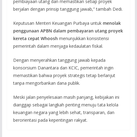
pembiayaan utang dan memastikan setiap proyek
berjalan dengan prinsip tanggung jawab,” tambah Dedi.
Keputusan Menteri Keuangan Purbaya untuk
menolak
penggunaan APBN dalam pembayaran utang proyek
kereta cepat Whoosh
menunjukkan konsistensi
pemerintah dalam menjaga kedaulatan fiskal.
Dengan menyerahkan tanggung jawab kepada
konsorsium Danantara dan KCIC, pemerintah ingin
memastikan bahwa proyek strategis tetap berlanjut
tanpa mengorbankan dana publik.
Meski jalan penyelesaian masih panjang, kebijakan ini
dianggap sebagai langkah penting menuju tata kelola
keuangan negara yang lebih sehat, transparan, dan
berorientasi pada kepentingan rakyat.