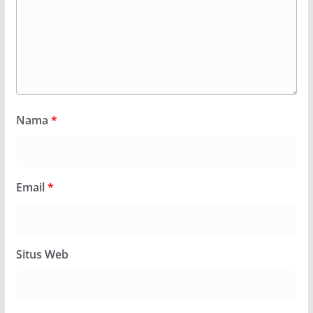
Nama
*
Email
*
Situs Web