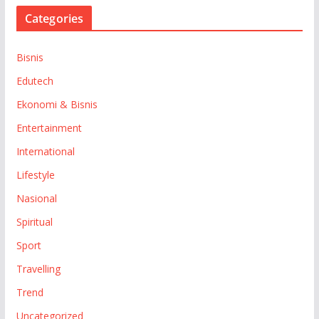
Categories
Bisnis
Edutech
Ekonomi & Bisnis
Entertainment
International
Lifestyle
Nasional
Spiritual
Sport
Travelling
Trend
Uncategorized