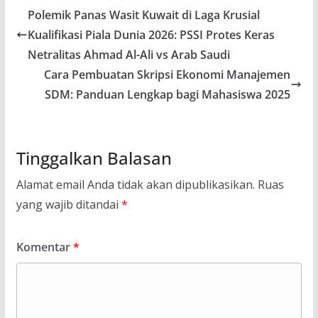
Polemik Panas Wasit Kuwait di Laga Krusial
Kualifikasi Piala Dunia 2026: PSSI Protes Keras
Netralitas Ahmad Al-Ali vs Arab Saudi
Cara Pembuatan Skripsi Ekonomi Manajemen
SDM: Panduan Lengkap bagi Mahasiswa 2025
Tinggalkan Balasan
Alamat email Anda tidak akan dipublikasikan.
Ruas
yang wajib ditandai
*
Komentar
*