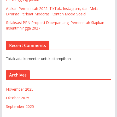
Ajakan Pemerintah 2025: TikTok, Instagram, dan Meta
Diminta Perkuat Moderasi Konten Media Sosial
Relaksasi PPN Properti Diperpanjang: Pemerintah Siapkan
Insentif hingga 2027
Recent Comments
Tidak ada komentar untuk ditampilkan.
Archives
November 2025
Oktober 2025
September 2025