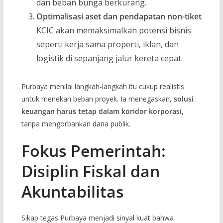
dan beban bunga berkurang.
Optimalisasi aset dan pendapatan non-tiket
KCIC akan memaksimalkan potensi bisnis
seperti kerja sama properti, iklan, dan
logistik di sepanjang jalur kereta cepat.
Purbaya menilai langkah-langkah itu cukup realistis
untuk menekan beban proyek. Ia menegaskan,
solusi
keuangan harus tetap dalam koridor korporasi
,
tanpa mengorbankan dana publik.
Fokus Pemerintah:
Disiplin Fiskal dan
Akuntabilitas
Sikap tegas Purbaya menjadi sinyal kuat bahwa