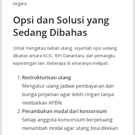
negara.
Opsi dan Solusi yang
Sedang Dibahas
Untuk mengatasi beban utang, sejumlah opsi sedang
dibahas antara KCIC, BPI Danantara, dan pemangku
kepentingan lain. Beberapa di antaranya meliputi:
Restrukturisasi utang
Mengatur ulang jadwal pembayaran dan
bunga pinjaman agar lebih ringan tanpa
melibatkan APBN.
Penambahan modal dari konsorsium
Setiap anggota konsorsium berpeluang
menambah modal agar utang bisa ditekan