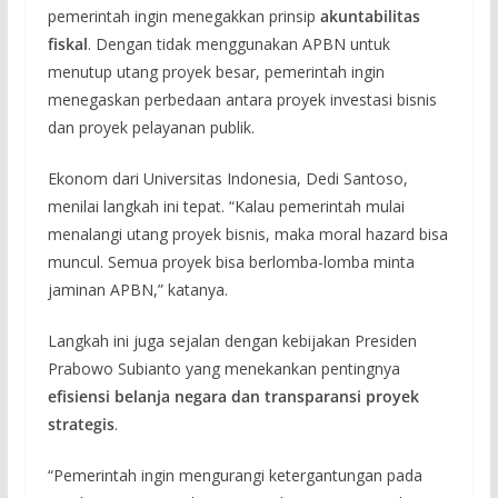
pemerintah ingin menegakkan prinsip
akuntabilitas
fiskal
. Dengan tidak menggunakan APBN untuk
menutup utang proyek besar, pemerintah ingin
menegaskan perbedaan antara proyek investasi bisnis
dan proyek pelayanan publik.
Ekonom dari Universitas Indonesia, Dedi Santoso,
menilai langkah ini tepat. “Kalau pemerintah mulai
menalangi utang proyek bisnis, maka moral hazard bisa
muncul. Semua proyek bisa berlomba-lomba minta
jaminan APBN,” katanya.
Langkah ini juga sejalan dengan kebijakan Presiden
Prabowo Subianto yang menekankan pentingnya
efisiensi belanja negara dan transparansi proyek
strategis
.
“Pemerintah ingin mengurangi ketergantungan pada