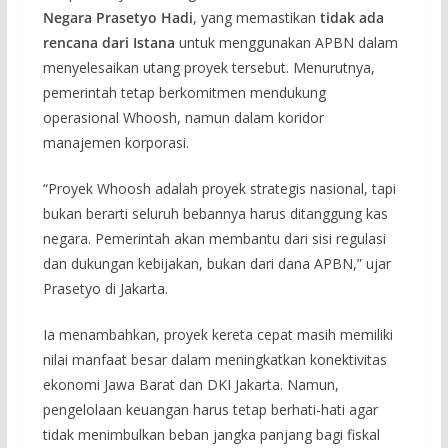
Negara Prasetyo Hadi
, yang memastikan
tidak ada
rencana dari Istana
untuk menggunakan APBN dalam
menyelesaikan utang proyek tersebut. Menurutnya,
pemerintah tetap berkomitmen mendukung
operasional Whoosh, namun dalam koridor
manajemen korporasi.
“Proyek Whoosh adalah proyek strategis nasional, tapi
bukan berarti seluruh bebannya harus ditanggung kas
negara. Pemerintah akan membantu dari sisi regulasi
dan dukungan kebijakan, bukan dari dana APBN,” ujar
Prasetyo di Jakarta.
Ia menambahkan, proyek kereta cepat masih memiliki
nilai manfaat besar dalam meningkatkan konektivitas
ekonomi Jawa Barat dan DKI Jakarta. Namun,
pengelolaan keuangan harus tetap berhati-hati agar
tidak menimbulkan beban jangka panjang bagi fiskal