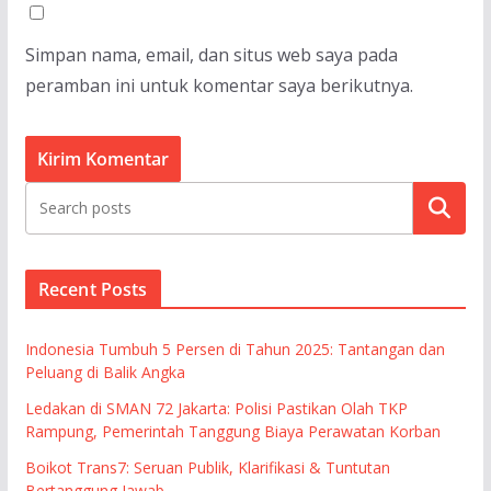
Simpan nama, email, dan situs web saya pada
peramban ini untuk komentar saya berikutnya.
Cari
Recent Posts
Indonesia Tumbuh 5 Persen di Tahun 2025: Tantangan dan
Peluang di Balik Angka
Ledakan di SMAN 72 Jakarta: Polisi Pastikan Olah TKP
Rampung, Pemerintah Tanggung Biaya Perawatan Korban
Boikot Trans7: Seruan Publik, Klarifikasi & Tuntutan
Bertanggung Jawab