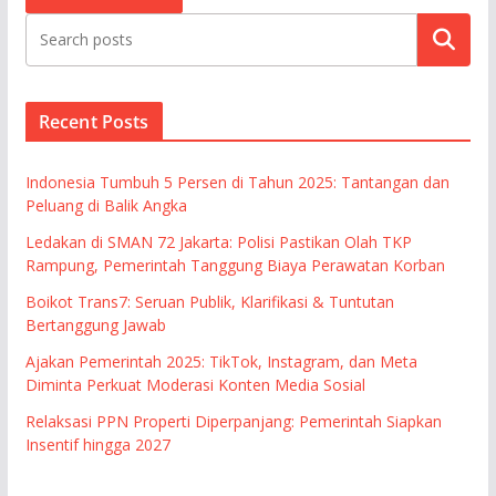
Cari
Recent Posts
Indonesia Tumbuh 5 Persen di Tahun 2025: Tantangan dan
Peluang di Balik Angka
Ledakan di SMAN 72 Jakarta: Polisi Pastikan Olah TKP
Rampung, Pemerintah Tanggung Biaya Perawatan Korban
Boikot Trans7: Seruan Publik, Klarifikasi & Tuntutan
Bertanggung Jawab
Ajakan Pemerintah 2025: TikTok, Instagram, dan Meta
Diminta Perkuat Moderasi Konten Media Sosial
Relaksasi PPN Properti Diperpanjang: Pemerintah Siapkan
Insentif hingga 2027