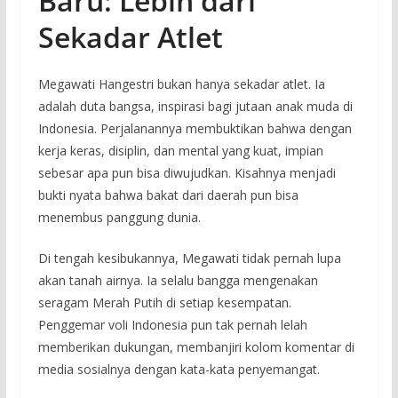
Baru: Lebih dari
Sekadar Atlet
Megawati Hangestri bukan hanya sekadar atlet. Ia
adalah duta bangsa, inspirasi bagi jutaan anak muda di
Indonesia. Perjalanannya membuktikan bahwa dengan
kerja keras, disiplin, dan mental yang kuat, impian
sebesar apa pun bisa diwujudkan. Kisahnya menjadi
bukti nyata bahwa bakat dari daerah pun bisa
menembus panggung dunia.
Di tengah kesibukannya, Megawati tidak pernah lupa
akan tanah airnya. Ia selalu bangga mengenakan
seragam Merah Putih di setiap kesempatan.
Penggemar voli Indonesia pun tak pernah lelah
memberikan dukungan, membanjiri kolom komentar di
media sosialnya dengan kata-kata penyemangat.