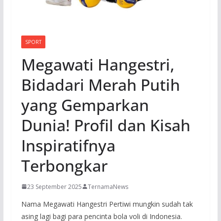
SPORT
Megawati Hangestri,
Bidadari Merah Putih
yang Gemparkan
Dunia! Profil dan Kisah
Inspiratifnya
Terbongkar
23 September 2025
TernamaNews
Nama Megawati Hangestri Pertiwi mungkin sudah tak
asing lagi bagi para pencinta bola voli di Indonesia.