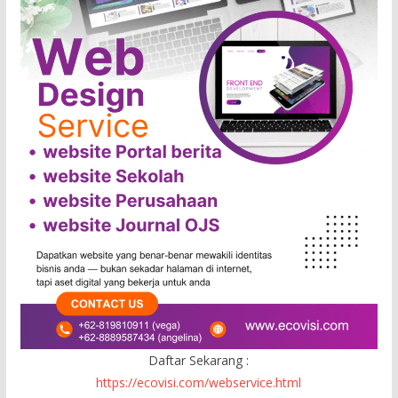
Daftar Sekarang :
https://ecovisi.com/webservice.html