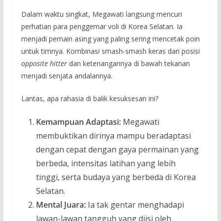
Dalam waktu singkat, Megawati langsung mencuri
perhatian para penggemar voli di Korea Selatan. Ia
menjadi pemain asing yang paling sering mencetak poin
untuk timnya. Kombinasi smash-smash keras dari posisi
opposite hitter
dan ketenangannya di bawah tekanan
menjadi senjata andalannya.
Lantas, apa rahasia di balik kesuksesan ini?
Kemampuan Adaptasi:
Megawati
membuktikan dirinya mampu beradaptasi
dengan cepat dengan gaya permainan yang
berbeda, intensitas latihan yang lebih
tinggi, serta budaya yang berbeda di Korea
Selatan.
Mental Juara:
Ia tak gentar menghadapi
lawan-lawan tangguh yang diisi oleh