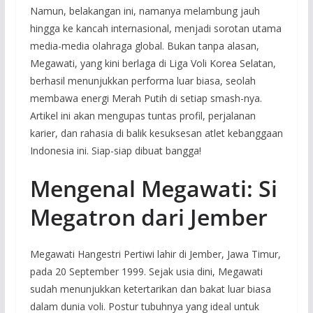
Namun, belakangan ini, namanya melambung jauh
hingga ke kancah internasional, menjadi sorotan utama
media-media olahraga global. Bukan tanpa alasan,
Megawati, yang kini berlaga di Liga Voli Korea Selatan,
berhasil menunjukkan performa luar biasa, seolah
membawa energi Merah Putih di setiap smash-nya.
Artikel ini akan mengupas tuntas profil, perjalanan
karier, dan rahasia di balik kesuksesan atlet kebanggaan
Indonesia ini. Siap-siap dibuat bangga!
Mengenal Megawati: Si
Megatron dari Jember
Megawati Hangestri Pertiwi lahir di Jember, Jawa Timur,
pada 20 September 1999. Sejak usia dini, Megawati
sudah menunjukkan ketertarikan dan bakat luar biasa
dalam dunia voli. Postur tubuhnya yang ideal untuk