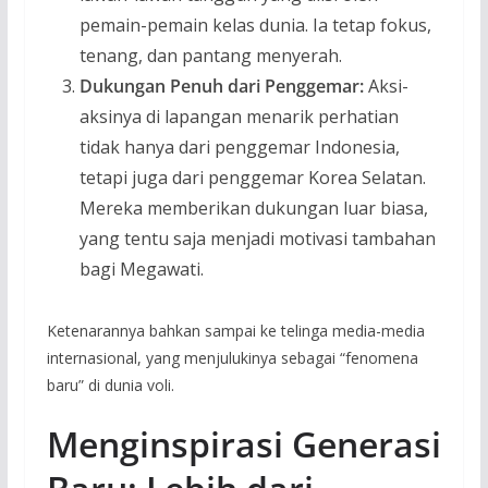
pemain-pemain kelas dunia. Ia tetap fokus,
tenang, dan pantang menyerah.
Dukungan Penuh dari Penggemar:
Aksi-
aksinya di lapangan menarik perhatian
tidak hanya dari penggemar Indonesia,
tetapi juga dari penggemar Korea Selatan.
Mereka memberikan dukungan luar biasa,
yang tentu saja menjadi motivasi tambahan
bagi Megawati.
Ketenarannya bahkan sampai ke telinga media-media
internasional, yang menjulukinya sebagai “fenomena
baru” di dunia voli.
Menginspirasi Generasi