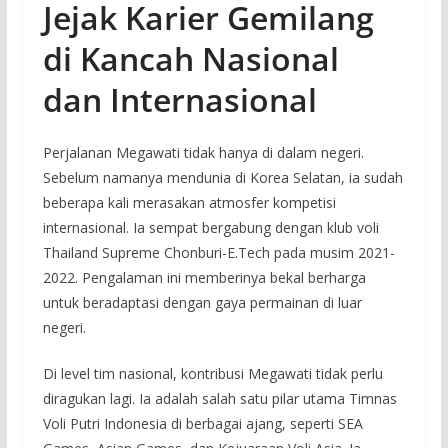
Jejak Karier Gemilang
di Kancah Nasional
dan Internasional
Perjalanan Megawati tidak hanya di dalam negeri.
Sebelum namanya mendunia di Korea Selatan, ia sudah
beberapa kali merasakan atmosfer kompetisi
internasional. Ia sempat bergabung dengan klub voli
Thailand Supreme Chonburi-E.Tech pada musim 2021-
2022. Pengalaman ini memberinya bekal berharga
untuk beradaptasi dengan gaya permainan di luar
negeri.
Di level tim nasional, kontribusi Megawati tidak perlu
diragukan lagi. Ia adalah salah satu pilar utama Timnas
Voli Putri Indonesia di berbagai ajang, seperti SEA