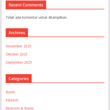
Recent Comments
Tidak ada komentar untuk ditampilkan.
Archives
November 2025
Oktober 2025
September 2025
Categories
Bisnis
Edutech
Ekonomi & Bisnis