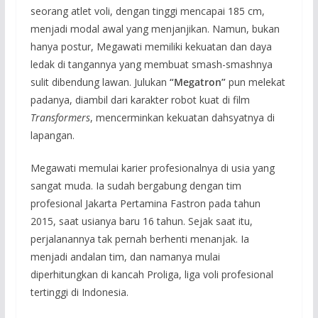
seorang atlet voli, dengan tinggi mencapai 185 cm,
menjadi modal awal yang menjanjikan. Namun, bukan
hanya postur, Megawati memiliki kekuatan dan daya
ledak di tangannya yang membuat smash-smashnya
sulit dibendung lawan. Julukan
“Megatron”
pun melekat
padanya, diambil dari karakter robot kuat di film
Transformers
, mencerminkan kekuatan dahsyatnya di
lapangan.
Megawati memulai karier profesionalnya di usia yang
sangat muda. Ia sudah bergabung dengan tim
profesional Jakarta Pertamina Fastron pada tahun
2015, saat usianya baru 16 tahun. Sejak saat itu,
perjalanannya tak pernah berhenti menanjak. Ia
menjadi andalan tim, dan namanya mulai
diperhitungkan di kancah Proliga, liga voli profesional
tertinggi di Indonesia.