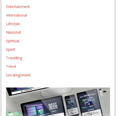
Entertainment
International
Lifestyle
Nasional
Spiritual
Sport
Travelling
Trend
Uncategorized