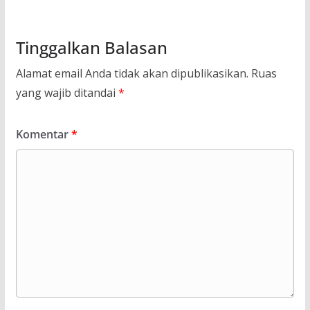
Tinggalkan Balasan
Alamat email Anda tidak akan dipublikasikan.
Ruas
yang wajib ditandai
*
Komentar
*