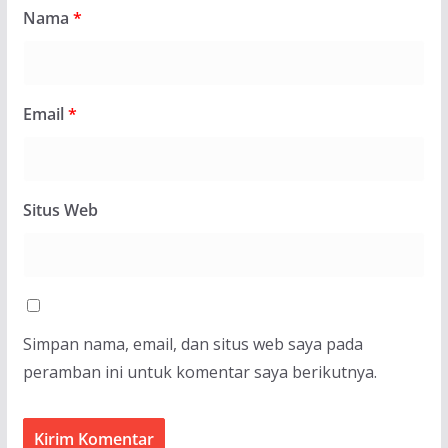
Nama
*
Email
*
Situs Web
Simpan nama, email, dan situs web saya pada
peramban ini untuk komentar saya berikutnya.